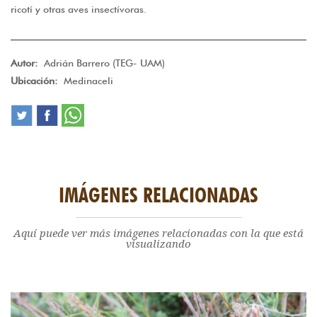
ricotí y otras aves insectívoras.
Autor:
Adrián Barrero (TEG- UAM)
Ubicación:
Medinaceli
IMÁGENES RELACIONADAS
Aquí puede ver más imágenes relacionadas con la que está
visualizando