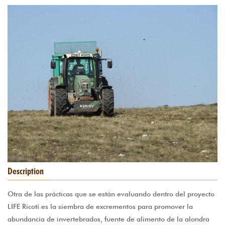
siembra_excrementos.jpg
Description
Otra de las prácticas que se están evaluando dentro del proyecto
LIFE Ricotí es la siembra de excrementos para promover la
abundancia de invertebrados, fuente de alimento de la alondra