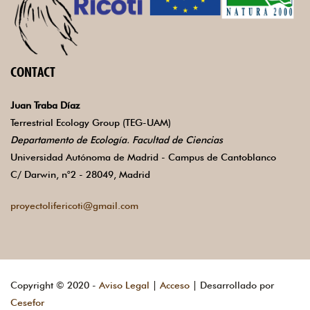
CONTACT
Juan Traba Díaz
Terrestrial Ecology Group (TEG-UAM)
Departamento de Ecología. Facultad de Ciencias
Universidad Autónoma de Madrid - Campus de Cantoblanco
C/ Darwin, n°2 - 28049, Madrid
proyectolifericoti@gmail.com
Copyright © 2020 -
Aviso Legal
|
Acceso
| Desarrollado por
Cesefor