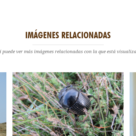
IMÁGENES RELACIONADAS
í puede ver más imágenes relacionadas con la que está visualiz