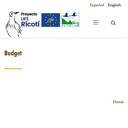
Skip to main content
Español
English
Budget
Home