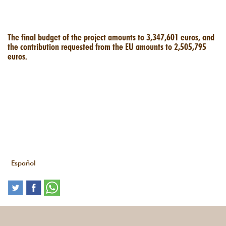
The final budget of the project amounts to 3,347,601 euros, and
the contribution requested from the EU amounts to 2,505,795
euros.
Español