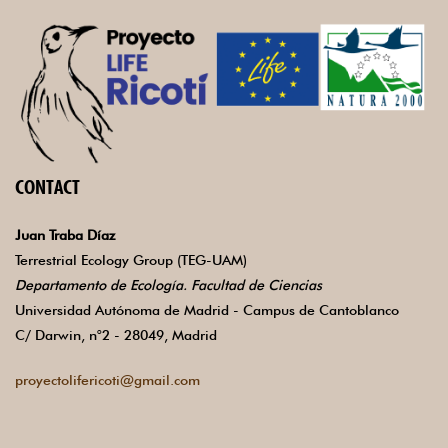
CONTACT
Juan Traba Díaz
Terrestrial Ecology Group (TEG-UAM)
Departamento de Ecología. Facultad de Ciencias
Universidad Autónoma de Madrid - Campus de Cantoblanco
C/ Darwin, n°2 - 28049, Madrid
proyectolifericoti@gmail.com