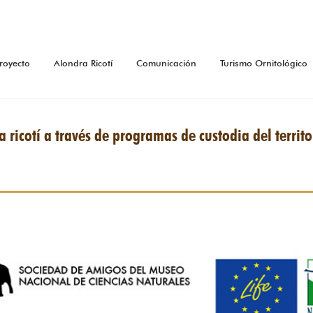
royecto
Alondra Ricotí
Comunicación
Turismo Ornitológico
 ricotí a través de programas de custodia del territo