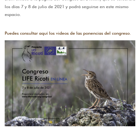
los días 7 y 8 de julio de 2021 y podrá seguirse en este mismo
espacio.
Puedes consultar aquí los videos de las ponencias del congreso.