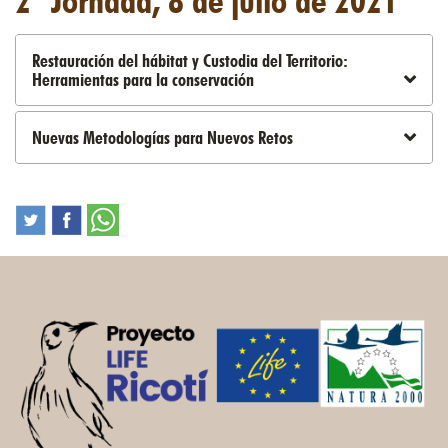
Restauración del hábitat y Custodia del Territorio:
Herramientas para la conservación
Nuevas Metodologías para Nuevos Retos