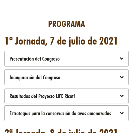
PROGRAMA
1ª Jornada, 7 de julio de 2021
Presentación del Congreso
Inauguración del Congreso
Resultados del Proyecto LIFE Ricotí
Estrategias para la conservación de aves amenazadas
2ª Jornada, 8 de julio de 2021